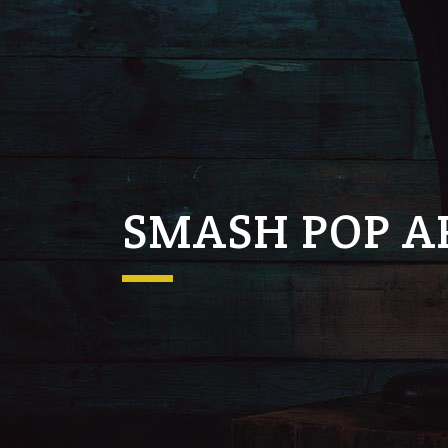
SMASH POP A