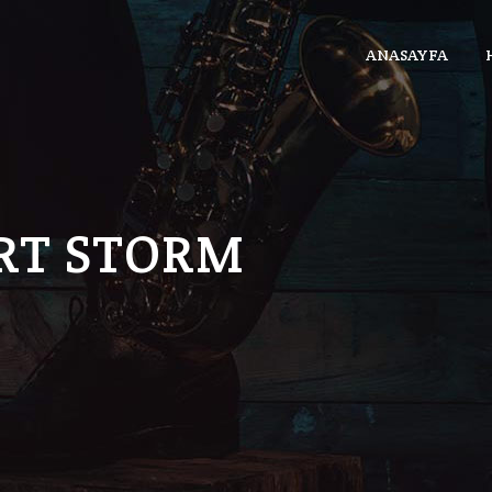
ANASAYFA
RT STORM